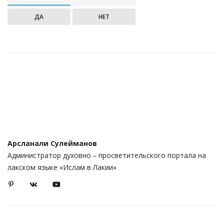
ДА
НЕТ
Арсланали Сулейманов
Администратор духовно – просветительского портала на
лакском языке «Ислам в Лакии»