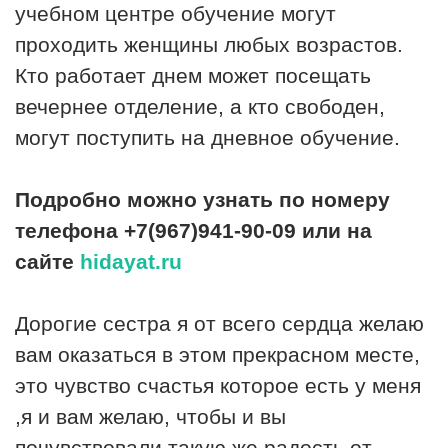
учебном центре обучение могут
проходить женщины любых возрастов.
Кто работает днем может посещать
вечернее отделение, а кто свободен,
могут поступить на дневное обучение.
Подробно можно узнать по номеру
телефона +7(967)941-90-09 или на
сайте
hidayat.ru
Дорогие сестра я от всего сердца желаю
вам оказаться в этом прекрасном месте,
это чувство счастья которое есть у меня
,я и вам желаю, чтобы и вы
почувствовали такую же радость от