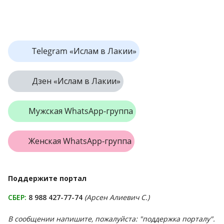
Telegram «Ислам в Лакии»
Дзен «Ислам в Лакии»
Мужская WhatsApp-группа
Женская WhatsApp-группа
Поддержите портал
СБЕР:
8 988 427-77-74
(Арсен Алиевич С.)
В сообщении напишите, пожалуйста: "поддержка порталу".