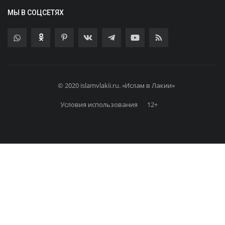
МЫ В СОЦСЕТЯХ
© 2020 islamvlakii.ru. «Ислам в Лакии»
Условия использования
12+