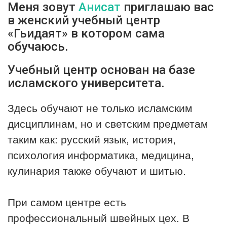
Меня зовут
Анисат
приглашаю вас
в женский учебный центр
«Гьидаят» в котором сама
обучаюсь.
Учебный центр основан на базе
исламского университета.
Здесь обучают не только исламским
дисциплинам, но и светским предметам
таким как: русский язык, история,
психология информатика, медицина,
кулинария также обучают и шитью.
При самом центре есть
профессиональный швейных цех. В