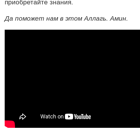
приобретайте знания.
Да поможет нам в этом Аллагь. Амин.