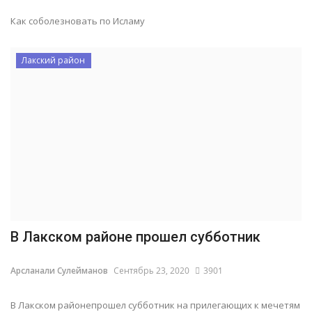
Как соболезновать по Исламу
Лакский район
В Лакском районе прошел субботник
Арсланали Сулейманов
Сентябрь 23, 2020
3901
В Лакском районепрошел субботник на прилегающих к мечетям