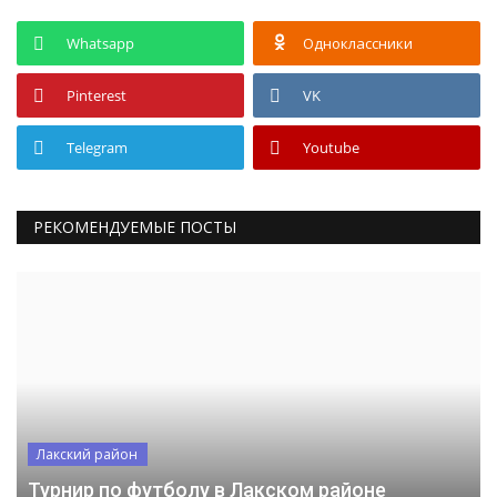
Whatsapp
Одноклассники
Pinterest
VK
Telegram
Youtube
РЕКОМЕНДУЕМЫЕ ПОСТЫ
Лакский район
Турнир по футболу в Лакском районе