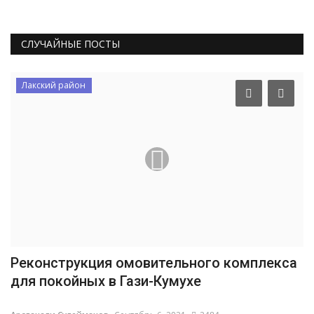
СЛУЧАЙНЫЕ ПОСТЫ
Лакский район
Реконструкция омовительного комплекса
для покойных в Гази-Кумухе