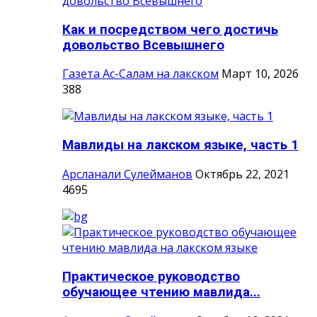
Как и посредством чего достичь
довольство Всевышнего
Газета Ас-Салам на лакском
Март 10, 2026
388
Мавлиды на лакском языке, часть 1
Арсланали Сулейманов
Октябрь 22, 2021
4695
Практическое руководство
обучающее чтению мавлида...