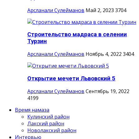
Арсланали Сулейманов
Май 2, 2023
3704
Строительство мадраса в селении
Турзин
Арсланали Сулейманов
Ноябрь 4, 2022
3404
Открытие мечети Львовский 5
Арсланали Сулейманов
Сентябрь 19, 2022
4199
Время намаза
Кулинский район
Лакский район
Новолакский район
Интервью