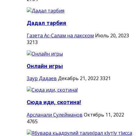
Дадал тарбия
Газета Ас-Салам на лакском
Июль 20, 2023
3213
Онлайн игры
Заур Дадаев
Декабрь 21, 2022
3321
Сюда иди, скотина!
Арсланали Сулейманов
Октябрь 11, 2022
4765