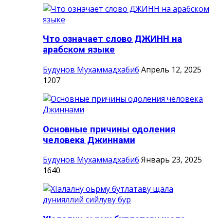
Что означает слово ДЖИНН на
арабском языке
Будунов Мухаммадхабиб
Апрель 12, 2025
1207
Основные причины одоления
человека Джиннами
Будунов Мухаммадхабиб
Январь 23, 2025
1640