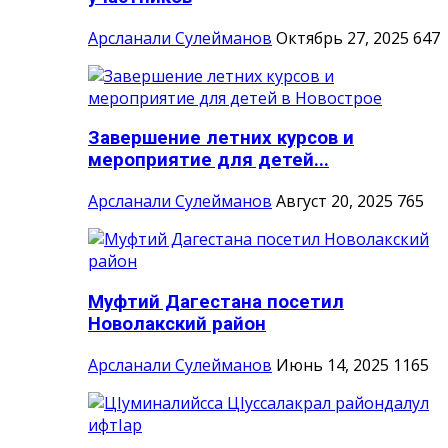
Арсланали Сулейманов
Октябрь 27, 2025
647
Завершение летних курсов и
мероприятие для детей...
Арсланали Сулейманов
Август 20, 2025
765
Муфтий Дагестана посетил
Новолакский район
Арсланали Сулейманов
Июнь 14, 2025
1165