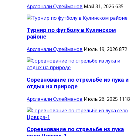
Арсланали Сулейманов
Май 31, 2026
635
Турнир по футболу в Кулинском
районе
Арсланали Сулейманов
Июль 19, 2026
872
Соревнование по стрельбе из лука и
отдых на природе
Арсланали Сулейманов
Июль 26, 2025
1118
Соревнование по стрельбе из лука