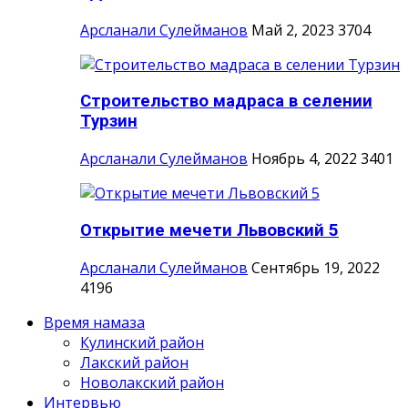
Арсланали Сулейманов
Май 2, 2023
3704
Строительство мадраса в селении
Турзин
Арсланали Сулейманов
Ноябрь 4, 2022
3401
Открытие мечети Львовский 5
Арсланали Сулейманов
Сентябрь 19, 2022
4196
Время намаза
Кулинский район
Лакский район
Новолакский район
Интервью