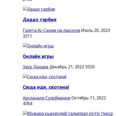
Дадал тарбия
Газета Ас-Салам на лакском
Июль 20, 2023
3211
Онлайн игры
Заур Дадаев
Декабрь 21, 2022
3320
Сюда иди, скотина!
Арсланали Сулейманов
Октябрь 11, 2022
4764