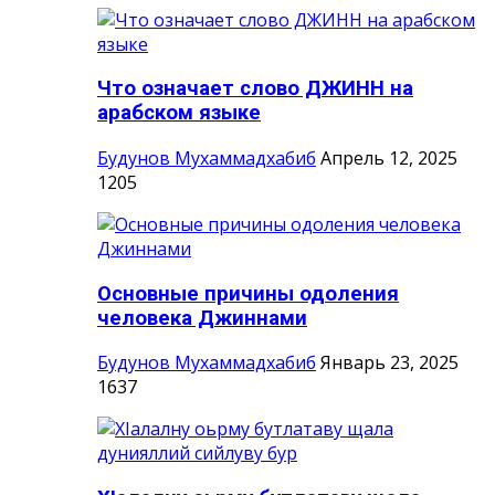
Что означает слово ДЖИНН на
арабском языке
Будунов Мухаммадхабиб
Апрель 12, 2025
1205
Основные причины одоления
человека Джиннами
Будунов Мухаммадхабиб
Январь 23, 2025
1637