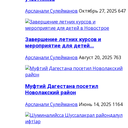
Арсланали Сулейманов
Октябрь 27, 2025
647
Завершение летних курсов и
мероприятие для детей...
Арсланали Сулейманов
Август 20, 2025
763
Муфтий Дагестана посетил
Новолакский район
Арсланали Сулейманов
Июнь 14, 2025
1164