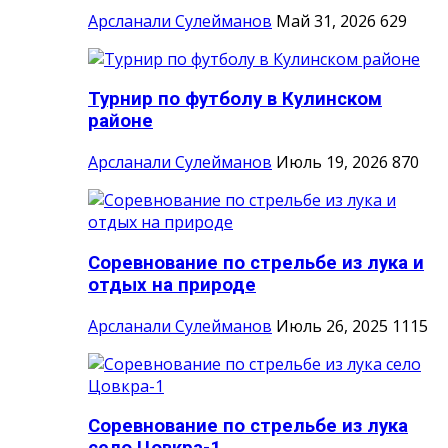
Арсланали Сулейманов
Май 31, 2026
629
Турнир по футболу в Кулинском
районе
Арсланали Сулейманов
Июль 19, 2026
870
Соревнование по стрельбе из лука и
отдых на природе
Арсланали Сулейманов
Июль 26, 2025
1115
Соревнование по стрельбе из лука