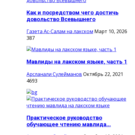
Как и посредством чего достичь
довольство Всевышнего
Газета Ас-Салам на лакском
Март 10, 2026
387
Мавлиды на лакском языке, часть 1
Арсланали Сулейманов
Октябрь 22, 2021
4693
Практическое руководство
обучающее чтению мавлида...