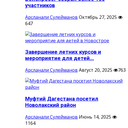
участников
Арсланали Сулейманов
Октябрь 27, 2025
647
Завершение летних курсов и
мероприятие для детей...
Арсланали Сулейманов
Август 20, 2025
763
Муфтий Дагестана посетил
Новолакский район
Арсланали Сулейманов
Июнь 14, 2025
1164