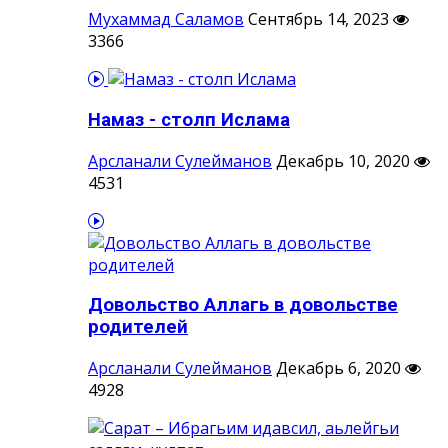
Мухаммад Саламов
Сентябрь 14, 2023
3366
Намаз - столп Ислама
Арсланали Сулейманов
Декабрь 10, 2020
4531
Довольство Аллагь в довольстве
родителей
Арсланали Сулейманов
Декабрь 6, 2020
4928