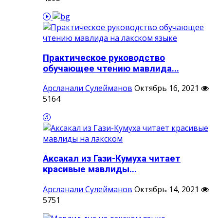
Практическое руководство
обучающее чтению мавлида...
Арсланали Сулейманов
Октябрь 16, 2021
5164
Аксакал из Гази-Кумуха читает
красивые мавлиды...
Арсланали Сулейманов
Октябрь 14, 2021
5751