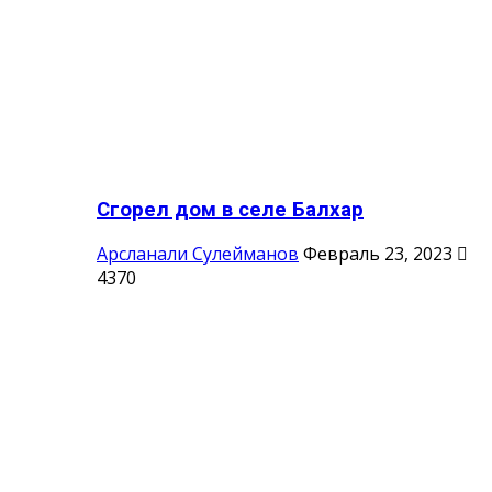
Сгорел дом в селе Балхар
Арсланали Сулейманов
Февраль 23, 2023
4370