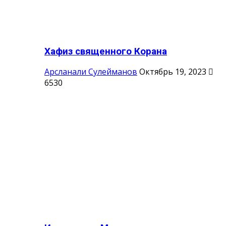
Хафиз священного Корана
Арсланали Сулейманов
Октябрь 19, 2023
6530