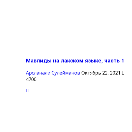
Мавлиды на лакском языке, часть 1
Арсланали Сулейманов
Октябрь 22, 2021
4700