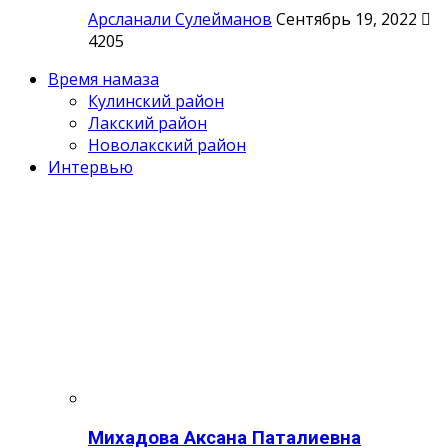
Арсланали Сулейманов
Сентябрь 19, 2022
4205
Время намаза
Кулинский район
Лакский район
Новолакский район
Интервью
Михадова Аксана Паталиевна