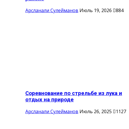
Арсланали Сулейманов
Июль 19, 2026
884
Соревнование по стрельбе из лука и
отдых на природе
Арсланали Сулейманов
Июль 26, 2025
1127