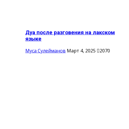
Дуа после разговения на лакском
языке
Муса Сулейманов
Март 4, 2025
2070