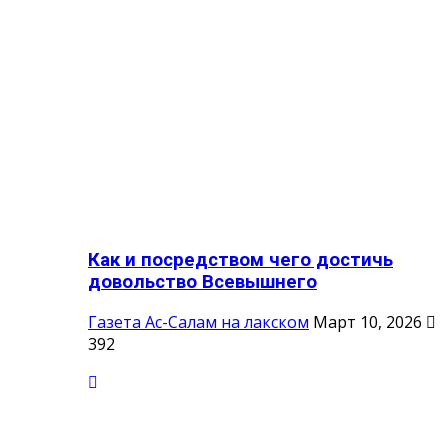
Как и посредством чего достичь
довольство Всевышнего
Газета Ас-Салам на лакском
Март 10, 2026
392