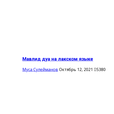
Мавлид дуа на лакском языке
Муса Сулейманов
Октябрь 12, 2021
5380