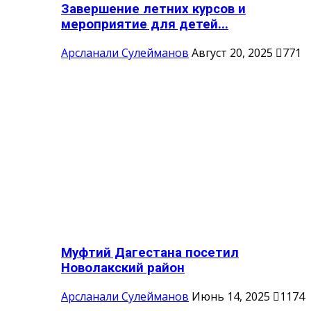
Завершение летних курсов и
мероприятие для детей...
Арсланали Сулейманов
Август 20, 2025
771
Муфтий Дагестана посетил
Новолакский район
Арсланали Сулейманов
Июнь 14, 2025
1174