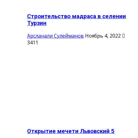
Строительство мадраса в селении
Турзин
Арсланали Сулейманов
Ноябрь 4, 2022
3411
Открытие мечети Львовский 5