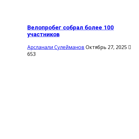
Велопробег собрал более 100
участников
Арсланали Сулейманов
Октябрь 27, 2025
653