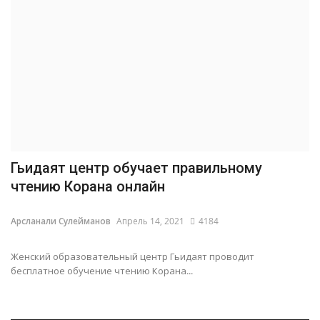
Гьидаят центр обучает правильному
чтению Корана онлайн
Арсланали Сулейманов
Апрель 14, 2021
4184
Женский образовательный центр Гьидаят проводит
бесплатное обучение чтению Корана...