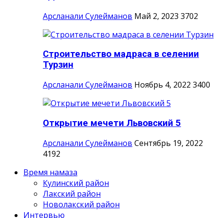
Арсланали Сулейманов
Май 2, 2023
3702
Строительство мадраса в селении
Турзин
Арсланали Сулейманов
Ноябрь 4, 2022
3400
Открытие мечети Львовский 5
Арсланали Сулейманов
Сентябрь 19, 2022
4192
Время намаза
Кулинский район
Лакский район
Новолакский район
Интервью