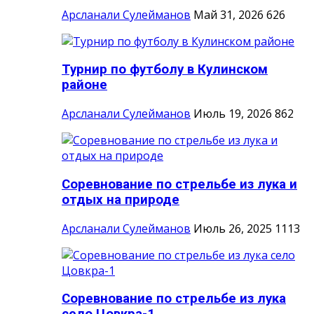
Арсланали Сулейманов
Май 31, 2026
626
Турнир по футболу в Кулинском
районе
Арсланали Сулейманов
Июль 19, 2026
862
Соревнование по стрельбе из лука и
отдых на природе
Арсланали Сулейманов
Июль 26, 2025
1113
Соревнование по стрельбе из лука