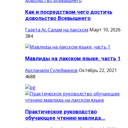
Как и посредством чего достичь
довольство Всевышнего
Газета Ас-Салам на лакском
Март 10, 2026
384
Мавлиды на лакском языке, часть 1
Арсланали Сулейманов
Октябрь 22, 2021
4688
Практическое руководство
обучающее чтению мавлида...