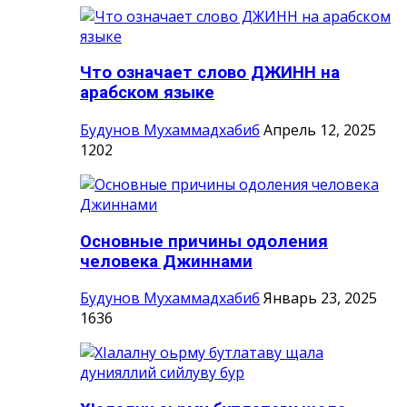
Что означает слово ДЖИНН на
арабском языке
Будунов Мухаммадхабиб
Апрель 12, 2025
1202
Основные причины одоления
человека Джиннами
Будунов Мухаммадхабиб
Январь 23, 2025
1636