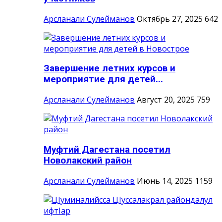
Арсланали Сулейманов
Октябрь 27, 2025
642
Завершение летних курсов и
мероприятие для детей...
Арсланали Сулейманов
Август 20, 2025
759
Муфтий Дагестана посетил
Новолакский район
Арсланали Сулейманов
Июнь 14, 2025
1159