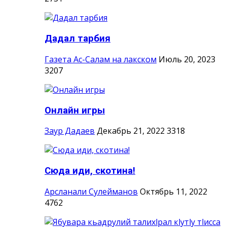
Дадал тарбия
Газета Ас-Салам на лакском
Июль 20, 2023
3207
Онлайн игры
Заур Дадаев
Декабрь 21, 2022
3318
Сюда иди, скотина!
Арсланали Сулейманов
Октябрь 11, 2022
4762