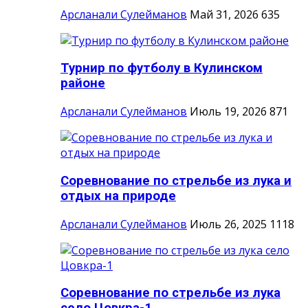
Арсланали Сулейманов
Май 31, 2026
635
Турнир по футболу в Кулинском
районе
Арсланали Сулейманов
Июль 19, 2026
871
Соревнование по стрельбе из лука и
отдых на природе
Арсланали Сулейманов
Июль 26, 2025
1118
Соревнование по стрельбе из лука