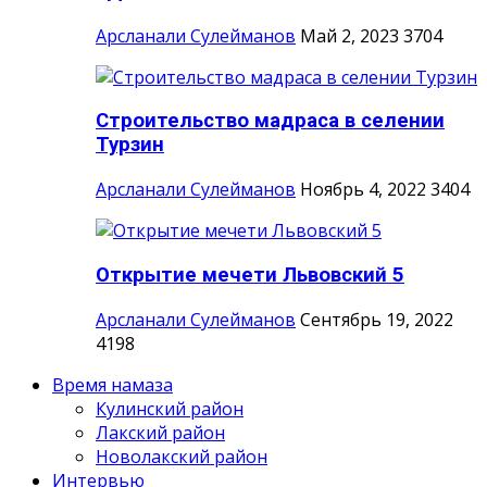
Арсланали Сулейманов
Май 2, 2023
3704
Строительство мадраса в селении
Турзин
Арсланали Сулейманов
Ноябрь 4, 2022
3404
Открытие мечети Львовский 5
Арсланали Сулейманов
Сентябрь 19, 2022
4198
Время намаза
Кулинский район
Лакский район
Новолакский район
Интервью