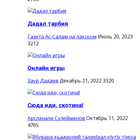
Дадал тарбия
Газета Ас-Салам на лакском
Июль 20, 2023
3212
Онлайн игры
Заур Дадаев
Декабрь 21, 2022
3320
Сюда иди, скотина!
Арсланали Сулейманов
Октябрь 11, 2022
4765