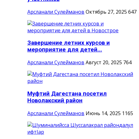
Арсланали Сулейманов
Октябрь 27, 2025
647
Завершение летних курсов и
мероприятие для детей...
Арсланали Сулейманов
Август 20, 2025
764
Муфтий Дагестана посетил
Новолакский район
Арсланали Сулейманов
Июнь 14, 2025
1165