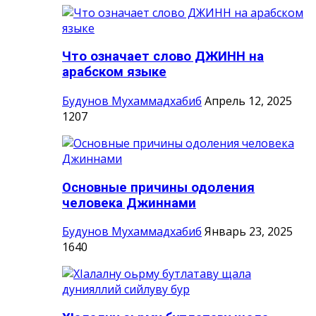
Что означает слово ДЖИНН на
арабском языке
Будунов Мухаммадхабиб
Апрель 12, 2025
1207
Основные причины одоления
человека Джиннами
Будунов Мухаммадхабиб
Январь 23, 2025
1640