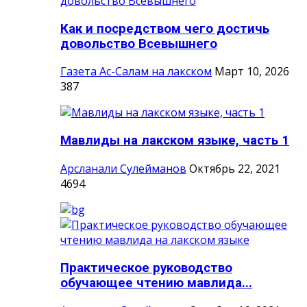
Как и посредством чего достичь
довольство Всевышнего
Газета Ас-Салам на лакском
Март 10, 2026
387
Мавлиды на лакском языке, часть 1
Арсланали Сулейманов
Октябрь 22, 2021
4694
Практическое руководство
обучающее чтению мавлида...