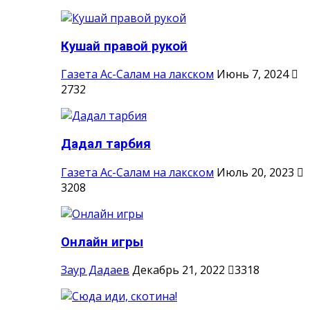
Кушай правой рукой
Газета Ас-Салам на лакском
Июнь 7, 2024
2732
Дадал тарбия
Газета Ас-Салам на лакском
Июль 20, 2023
3208
Онлайн игры
Заур Дадаев
Декабрь 21, 2022
3318