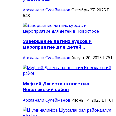
Арсланали Сулейманов
Октябрь 27, 2025
643
Завершение летних курсов и
мероприятие для детей...
Арсланали Сулейманов
Август 20, 2025
761
Муфтий Дагестана посетил
Новолакский район
Арсланали Сулейманов
Июнь 14, 2025
1161