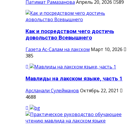
Патимат Рамазанова
Апрель 20, 2026
589
Как и посредством чего достичь
довольство Всевышнего
Газета Ас-Салам на лакском
Март 10, 2026
385
Мавлиды на лакском языке, часть 1
Арсланали Сулейманов
Октябрь 22, 2021
4688