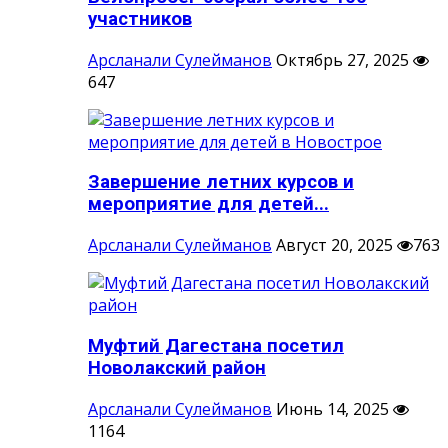
участников
Арсланали Сулейманов
Октябрь 27, 2025
647
Завершение летних курсов и
мероприятие для детей...
Арсланали Сулейманов
Август 20, 2025
763
Муфтий Дагестана посетил
Новолакский район
Арсланали Сулейманов
Июнь 14, 2025
1164