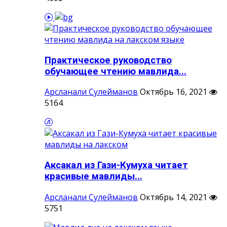
Практическое руководство
обучающее чтению мавлида...
Арсланали Сулейманов
Октябрь 16, 2021
5164
Аксакал из Гази-Кумуха читает
красивые мавлиды...
Арсланали Сулейманов
Октябрь 14, 2021
5751