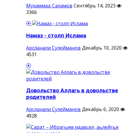
Мухаммад Саламов
Сентябрь 14, 2023
3366
Намаз - столп Ислама
Арсланали Сулейманов
Декабрь 10, 2020
4531
Довольство Аллагь в довольстве
родителей
Арсланали Сулейманов
Декабрь 6, 2020
4928