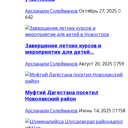
Арсланали Сулейманов
Октябрь 27, 2025
642
Завершение летних курсов и
мероприятие для детей...
Арсланали Сулейманов
Август 20, 2025
759
Муфтий Дагестана посетил
Новолакский район
Арсланали Сулейманов
Июнь 14, 2025
1158