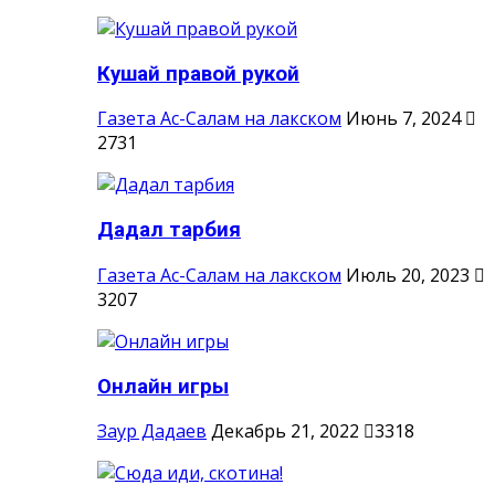
Кушай правой рукой
Газета Ас-Салам на лакском
Июнь 7, 2024
2731
Дадал тарбия
Газета Ас-Салам на лакском
Июль 20, 2023
3207
Онлайн игры
Заур Дадаев
Декабрь 21, 2022
3318