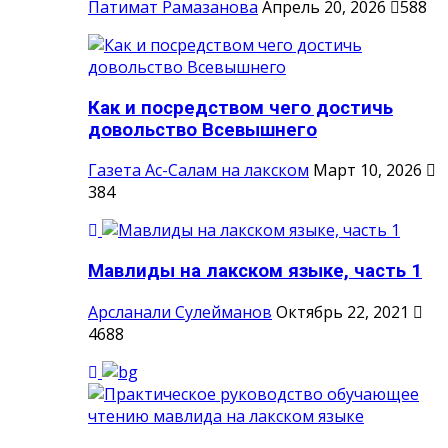
Патимат Рамазанова
Апрель 20, 2026
588
Как и посредством чего достичь
довольство Всевышнего
Газета Ас-Салам на лакском
Март 10, 2026
384
Мавлиды на лакском языке, часть 1
Арсланали Сулейманов
Октябрь 22, 2021
4688