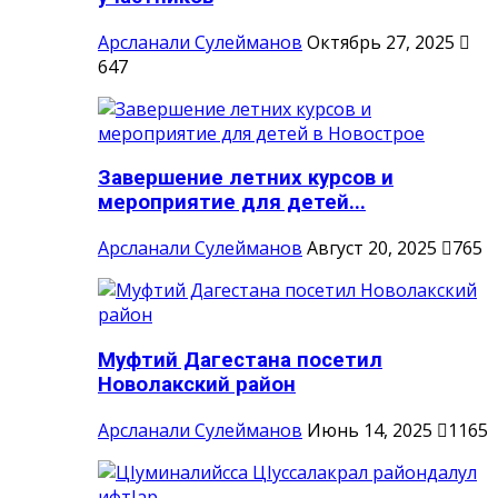
Арсланали Сулейманов
Октябрь 27, 2025
647
Завершение летних курсов и
мероприятие для детей...
Арсланали Сулейманов
Август 20, 2025
765
Муфтий Дагестана посетил
Новолакский район
Арсланали Сулейманов
Июнь 14, 2025
1165