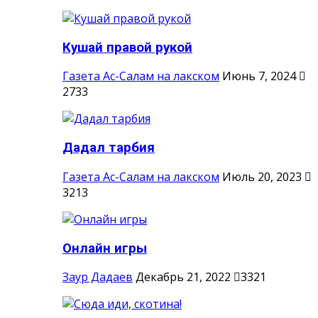
Кушай правой рукой
Газета Ас-Салам на лакском
Июнь 7, 2024
2733
Дадал тарбия
Газета Ас-Салам на лакском
Июль 20, 2023
3213
Онлайн игры
Заур Дадаев
Декабрь 21, 2022
3321