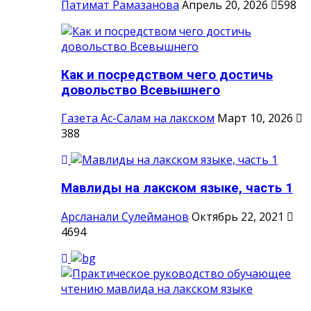
Патимат Рамазанова
Апрель 20, 2026
598
Как и посредством чего достичь
довольство Всевышнего
Газета Ас-Салам на лакском
Март 10, 2026
388
Мавлиды на лакском языке, часть 1
Арсланали Сулейманов
Октябрь 22, 2021
4694