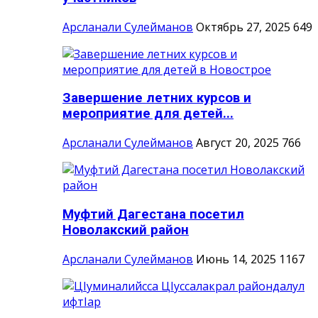
Арсланали Сулейманов
Октябрь 27, 2025
649
Завершение летних курсов и
мероприятие для детей...
Арсланали Сулейманов
Август 20, 2025
766
Муфтий Дагестана посетил
Новолакский район
Арсланали Сулейманов
Июнь 14, 2025
1167