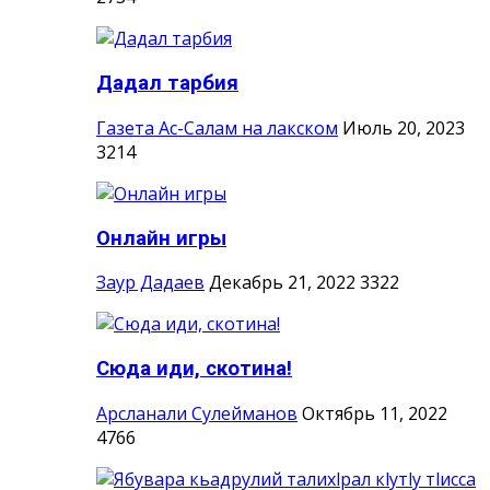
Дадал тарбия
Газета Ас-Салам на лакском
Июль 20, 2023
3214
Онлайн игры
Заур Дадаев
Декабрь 21, 2022
3322
Сюда иди, скотина!
Арсланали Сулейманов
Октябрь 11, 2022
4766