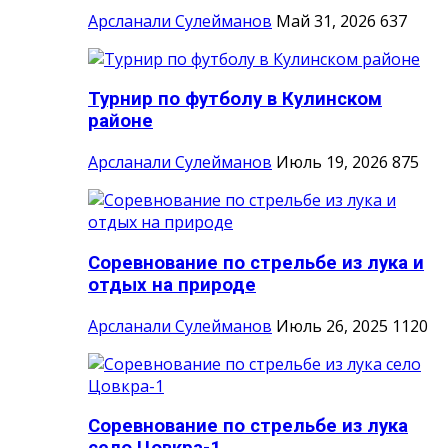
Арсланали Сулейманов
Май 31, 2026
637
Турнир по футболу в Кулинском
районе
Арсланали Сулейманов
Июль 19, 2026
875
Соревнование по стрельбе из лука и
отдых на природе
Арсланали Сулейманов
Июль 26, 2025
1120
Соревнование по стрельбе из лука