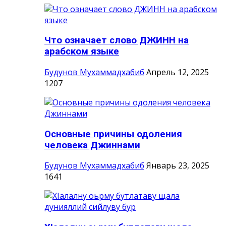
Что означает слово ДЖИНН на
арабском языке
Будунов Мухаммадхабиб
Апрель 12, 2025
1207
Основные причины одоления
человека Джиннами
Будунов Мухаммадхабиб
Январь 23, 2025
1641