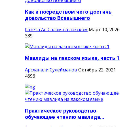
Как и посредством чего достичь
довольство Всевышнего
Газета Ас-Салам на лакском
Март 10, 2026
389
Мавлиды на лакском языке, часть 1
Арсланали Сулейманов
Октябрь 22, 2021
4696
Практическое руководство
обучающее чтению мавлида...