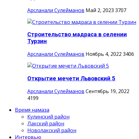
Арсланали Сулейманов
Май 2, 2023
3707
Строительство мадраса в селении
Турзин
Арсланали Сулейманов
Ноябрь 4, 2022
3406
Открытие мечети Львовский 5
Арсланали Сулейманов
Сентябрь 19, 2022
4199
Время намаза
Кулинский район
Лакский район
Новолакский район
Интервью