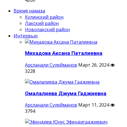
Время намаза
Кулинский район
Лакский район
Новолакский район
Интервью
Михадова Аксана Паталиевна
Арсланали Сулейманов
Март 26, 2024
3228
Омалалиева Джума Гаджиевна
Арсланали Сулейманов
Март 11, 2024
3794