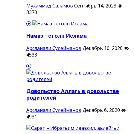
Мухаммад Саламов
Сентябрь 14, 2023
3370
Намаз - столп Ислама
Арсланали Сулейманов
Декабрь 10, 2020
4533
Довольство Аллагь в довольстве
родителей
Арсланали Сулейманов
Декабрь 6, 2020
4931