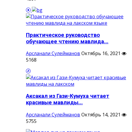
Практическое руководство
обучающее чтению мавлида...
Арсланали Сулейманов
Октябрь 16, 2021
5168
Аксакал из Гази-Кумуха читает
красивые мавлиды...
Арсланали Сулейманов
Октябрь 14, 2021
5755