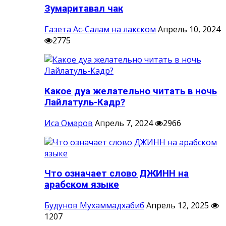
Зумаритавал чак
Газета Ас-Салам на лакском
Апрель 10, 2024
2775
Какое дуа желательно читать в ночь
Лайлатуль-Кадр?
Иса Омаров
Апрель 7, 2024
2966
Что означает слово ДЖИНН на
арабском языке
Будунов Мухаммадхабиб
Апрель 12, 2025
1207