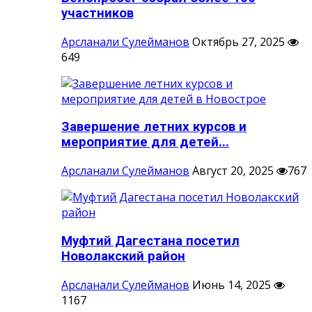
участников
Арсланали Сулейманов
Октябрь 27, 2025
649
Завершение летних курсов и
мероприятие для детей...
Арсланали Сулейманов
Август 20, 2025
767
Муфтий Дагестана посетил
Новолакский район
Арсланали Сулейманов
Июнь 14, 2025
1167