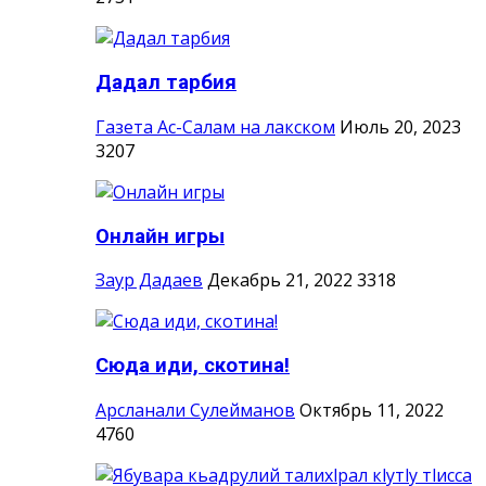
Дадал тарбия
Газета Ас-Салам на лакском
Июль 20, 2023
3207
Онлайн игры
Заур Дадаев
Декабрь 21, 2022
3318
Сюда иди, скотина!
Арсланали Сулейманов
Октябрь 11, 2022
4760