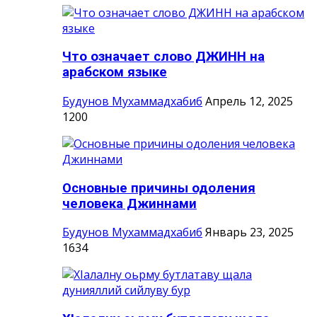
Что означает слово ДЖИНН на
арабском языке
Будунов Мухаммадхабиб
Апрель 12, 2025
1200
Основные причины одоления
человека Джиннами
Будунов Мухаммадхабиб
Январь 23, 2025
1634