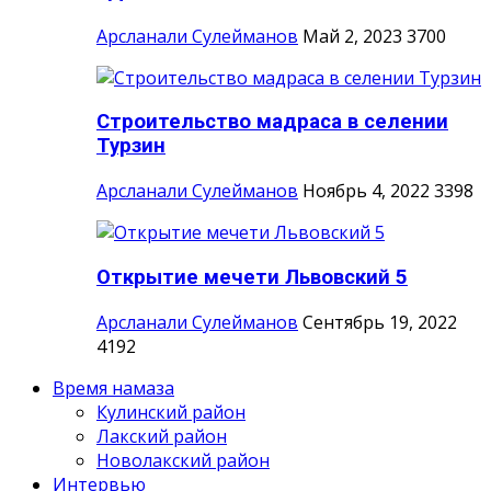
Арсланали Сулейманов
Май 2, 2023
3700
Строительство мадраса в селении
Турзин
Арсланали Сулейманов
Ноябрь 4, 2022
3398
Открытие мечети Львовский 5
Арсланали Сулейманов
Сентябрь 19, 2022
4192
Время намаза
Кулинский район
Лакский район
Новолакский район
Интервью