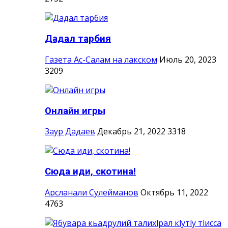
Дадал тарбия
Газета Ас-Салам на лакском
Июль 20, 2023
3209
Онлайн игры
Заур Дадаев
Декабрь 21, 2022
3318
Сюда иди, скотина!
Арсланали Сулейманов
Октябрь 11, 2022
4763