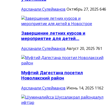
Арсланали Сулейманов
Октябрь 27, 2025
646
Завершение летних курсов и
мероприятие для детей...
Арсланали Сулейманов
Август 20, 2025
761
Муфтий Дагестана посетил
Новолакский район
Арсланали Сулейманов
Июнь 14, 2025
1162