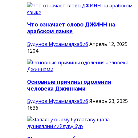
Что означает слово ДЖИНН на
арабском языке
Будунов Мухаммадхабиб
Апрель 12, 2025
1204
Основные причины одоления
человека Джиннами
Будунов Мухаммадхабиб
Январь 23, 2025
1636