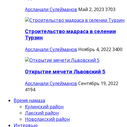
Арсланали Сулейманов
Май 2, 2023
3703
Строительство мадраса в селении
Турзин
Арсланали Сулейманов
Ноябрь 4, 2022
3400
Открытие мечети Львовский 5
Арсланали Сулейманов
Сентябрь 19, 2022
4194
Время намаза
Кулинский район
Лакский район
Новолакский район
Интервью