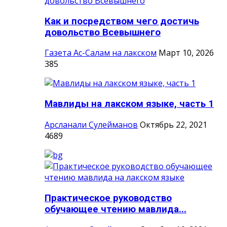
Как и посредством чего достичь
довольство Всевышнего
Газета Ас-Салам на лакском
Март 10, 2026
385
Мавлиды на лакском языке, часть 1
Арсланали Сулейманов
Октябрь 22, 2021
4689
Практическое руководство
обучающее чтению мавлида...