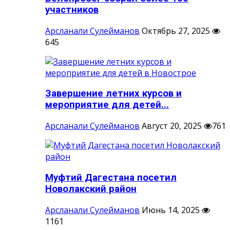
участников
Арсланали Сулейманов
Октябрь 27, 2025
645
Завершение летних курсов и
мероприятие для детей...
Арсланали Сулейманов
Август 20, 2025
761
Муфтий Дагестана посетил
Новолакский район
Арсланали Сулейманов
Июнь 14, 2025
1161