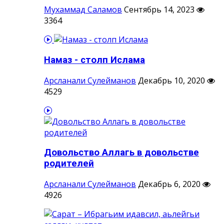
Мухаммад Саламов
Сентябрь 14, 2023
3364
Намаз - столп Ислама
Арсланали Сулейманов
Декабрь 10, 2020
4529
Довольство Аллагь в довольстве
родителей
Арсланали Сулейманов
Декабрь 6, 2020
4926