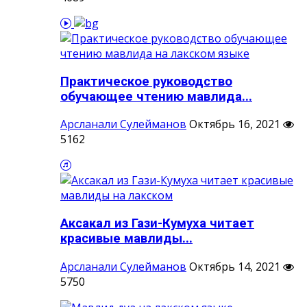
Практическое руководство
обучающее чтению мавлида...
Арсланали Сулейманов
Октябрь 16, 2021
5162
Аксакал из Гази-Кумуха читает
красивые мавлиды...
Арсланали Сулейманов
Октябрь 14, 2021
5750