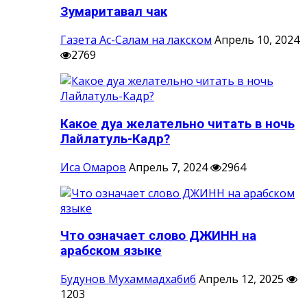
Зумаритавал чак
Газета Ас-Салам на лакском
Апрель 10, 2024
2769
Какое дуа желательно читать в ночь
Лайлатуль-Кадр?
Иса Омаров
Апрель 7, 2024
2964
Что означает слово ДЖИНН на
арабском языке
Будунов Мухаммадхабиб
Апрель 12, 2025
1203