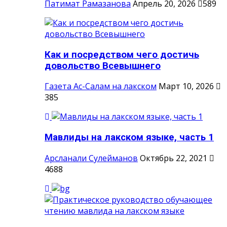
Патимат Рамазанова
Апрель 20, 2026
589
Как и посредством чего достичь
довольство Всевышнего
Газета Ас-Салам на лакском
Март 10, 2026
385
Мавлиды на лакском языке, часть 1
Арсланали Сулейманов
Октябрь 22, 2021
4688