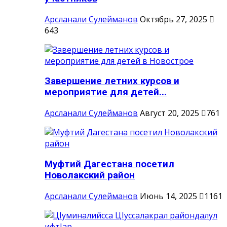
Арсланали Сулейманов
Октябрь 27, 2025
643
Завершение летних курсов и
мероприятие для детей...
Арсланали Сулейманов
Август 20, 2025
761
Муфтий Дагестана посетил
Новолакский район
Арсланали Сулейманов
Июнь 14, 2025
1161