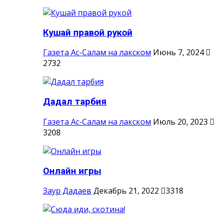
Кушай правой рукой
Газета Ас-Салам на лакском
Июнь 7, 2024
2732
Дадал тарбия
Газета Ас-Салам на лакском
Июль 20, 2023
3208
Онлайн игры
Заур Дадаев
Декабрь 21, 2022
3318