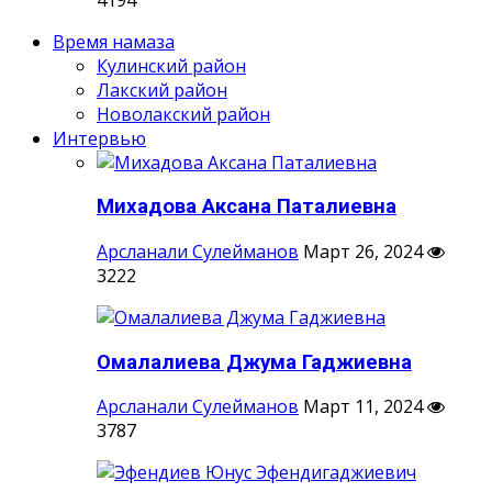
Время намаза
Кулинский район
Лакский район
Новолакский район
Интервью
Михадова Аксана Паталиевна
Арсланали Сулейманов
Март 26, 2024
3222
Омалалиева Джума Гаджиевна
Арсланали Сулейманов
Март 11, 2024
3787