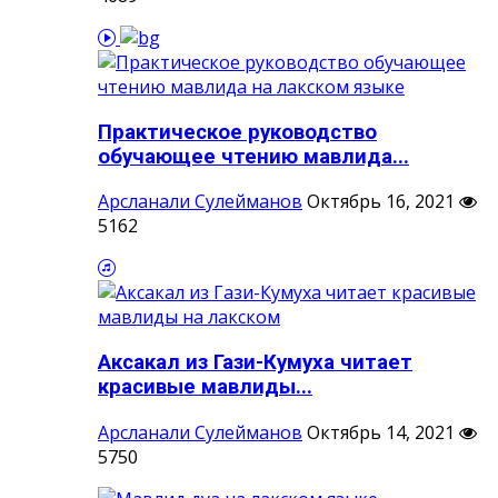
Практическое руководство
обучающее чтению мавлида...
Арсланали Сулейманов
Октябрь 16, 2021
5162
Аксакал из Гази-Кумуха читает
красивые мавлиды...
Арсланали Сулейманов
Октябрь 14, 2021
5750