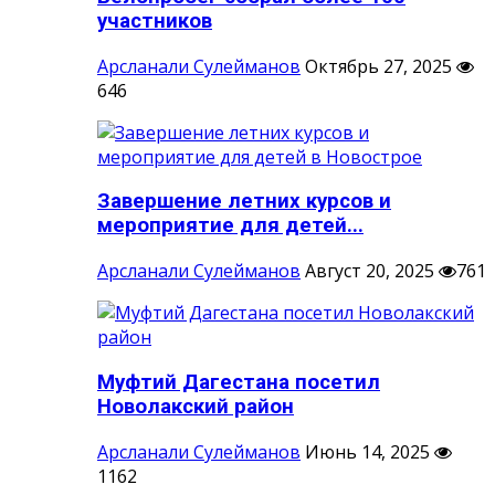
участников
Арсланали Сулейманов
Октябрь 27, 2025
646
Завершение летних курсов и
мероприятие для детей...
Арсланали Сулейманов
Август 20, 2025
761
Муфтий Дагестана посетил
Новолакский район
Арсланали Сулейманов
Июнь 14, 2025
1162