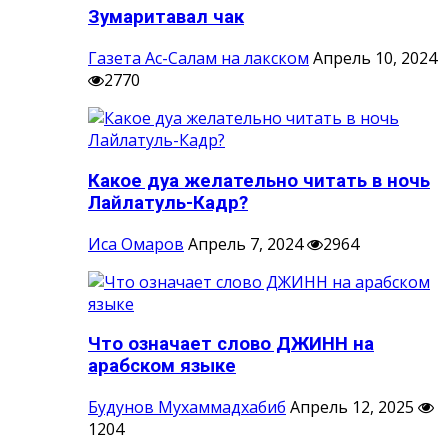
Зумаритавал чак
Газета Ас-Салам на лакском
Апрель 10, 2024
2770
Какое дуа желательно читать в ночь
Лайлатуль-Кадр?
Иса Омаров
Апрель 7, 2024
2964
Что означает слово ДЖИНН на
арабском языке
Будунов Мухаммадхабиб
Апрель 12, 2025
1204