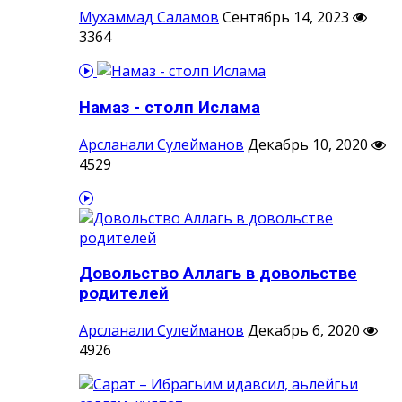
Мухаммад Саламов
Сентябрь 14, 2023
3364
Намаз - столп Ислама
Арсланали Сулейманов
Декабрь 10, 2020
4529
Довольство Аллагь в довольстве
родителей
Арсланали Сулейманов
Декабрь 6, 2020
4926