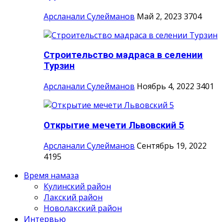
Арсланали Сулейманов
Май 2, 2023
3704
Строительство мадраса в селении
Турзин
Арсланали Сулейманов
Ноябрь 4, 2022
3401
Открытие мечети Львовский 5
Арсланали Сулейманов
Сентябрь 19, 2022
4195
Время намаза
Кулинский район
Лакский район
Новолакский район
Интервью