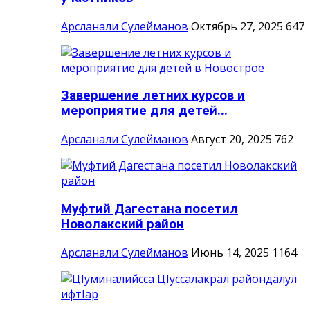
Арсланали Сулейманов
Октябрь 27, 2025
647
Завершение летних курсов и
мероприятие для детей...
Арсланали Сулейманов
Август 20, 2025
762
Муфтий Дагестана посетил
Новолакский район
Арсланали Сулейманов
Июнь 14, 2025
1164