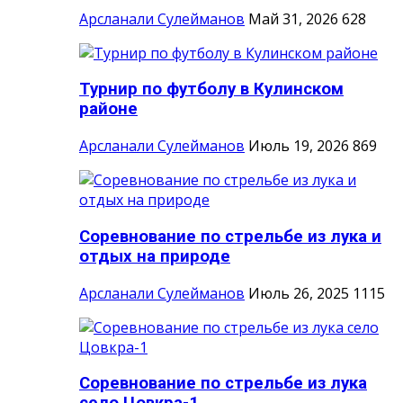
Арсланали Сулейманов
Май 31, 2026
628
Турнир по футболу в Кулинском
районе
Арсланали Сулейманов
Июль 19, 2026
869
Соревнование по стрельбе из лука и
отдых на природе
Арсланали Сулейманов
Июль 26, 2025
1115
Соревнование по стрельбе из лука