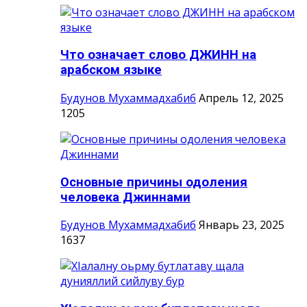
Что означает слово ДЖИНН на
арабском языке
Будунов Мухаммадхабиб
Апрель 12, 2025
1205
Основные причины одоления
человека Джиннами
Будунов Мухаммадхабиб
Январь 23, 2025
1637