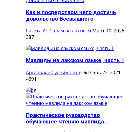
Как и посредством чего достичь
довольство Всевышнего
Газета Ас-Салам на лакском
Март 10, 2026
387
Мавлиды на лакском языке, часть 1
Арсланали Сулейманов
Октябрь 22, 2021
4691
Практическое руководство
обучающее чтению мавлида...