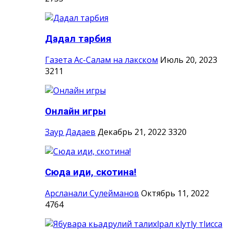
Дадал тарбия
Газета Ас-Салам на лакском
Июль 20, 2023
3211
Онлайн игры
Заур Дадаев
Декабрь 21, 2022
3320
Сюда иди, скотина!
Арсланали Сулейманов
Октябрь 11, 2022
4764