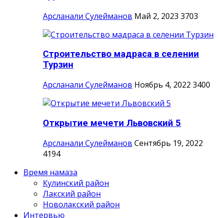
Арсланали Сулейманов
Май 2, 2023
3703
Строительство мадраса в селении
Турзин
Арсланали Сулейманов
Ноябрь 4, 2022
3400
Открытие мечети Львовский 5
Арсланали Сулейманов
Сентябрь 19, 2022
4194
Время намаза
Кулинский район
Лакский район
Новолакский район
Интервью