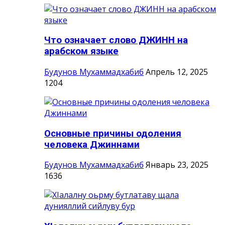
Что означает слово ДЖИНН на
арабском языке
Будунов Мухаммадхабиб
Апрель 12, 2025
1204
Основные причины одоления
человека Джиннами
Будунов Мухаммадхабиб
Январь 23, 2025
1636