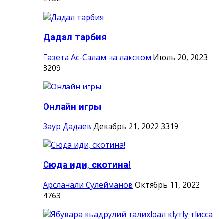
Дадал тарбия
Газета Ас-Салам на лакском
Июль 20, 2023
3209
Онлайн игры
Заур Дадаев
Декабрь 21, 2022
3319
Сюда иди, скотина!
Арсланали Сулейманов
Октябрь 11, 2022
4763