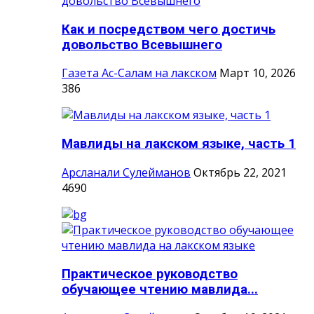
Как и посредством чего достичь
довольство Всевышнего
Газета Ас-Салам на лакском
Март 10, 2026
386
Мавлиды на лакском языке, часть 1
Арсланали Сулейманов
Октябрь 22, 2021
4690
Практическое руководство
обучающее чтению мавлида...