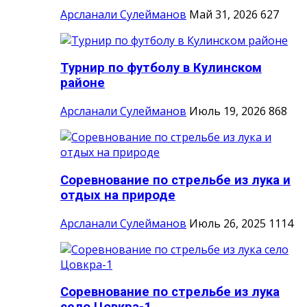
Арсланали Сулейманов
Май 31, 2026
627
Турнир по футболу в Кулинском
районе
Арсланали Сулейманов
Июль 19, 2026
868
Соревнование по стрельбе из лука и
отдых на природе
Арсланали Сулейманов
Июль 26, 2025
1114
Соревнование по стрельбе из лука