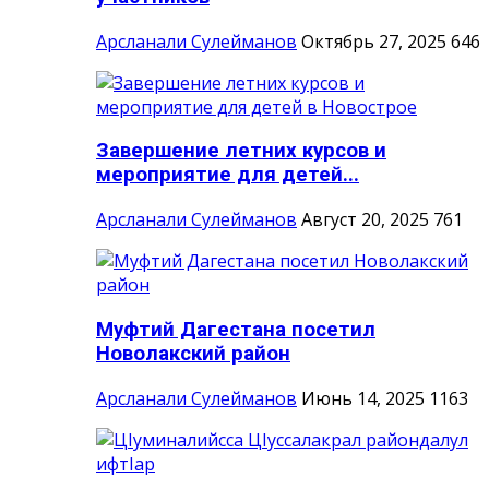
Арсланали Сулейманов
Октябрь 27, 2025
646
Завершение летних курсов и
мероприятие для детей...
Арсланали Сулейманов
Август 20, 2025
761
Муфтий Дагестана посетил
Новолакский район
Арсланали Сулейманов
Июнь 14, 2025
1163