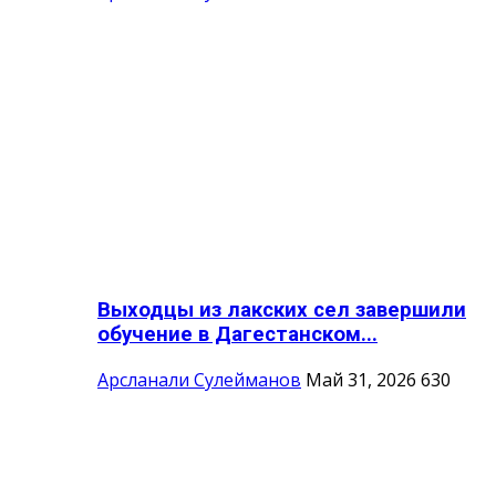
Выходцы из лакских сел завершили
обучение в Дагестанском...
Арсланали Сулейманов
Май 31, 2026
630