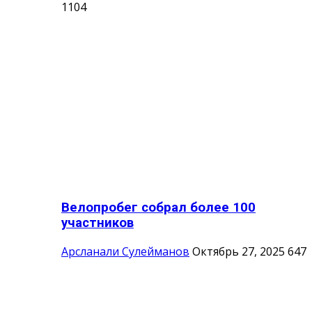
1104
Велопробег собрал более 100
участников
Арсланали Сулейманов
Октябрь 27, 2025
647