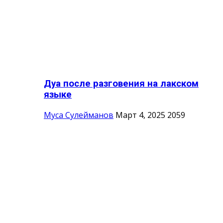
Дуа после разговения на лакском
языке
Муса Сулейманов
Март 4, 2025
2059