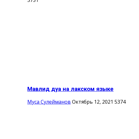
Мавлид дуа на лакском языке
Муса Сулейманов
Октябрь 12, 2021
5374