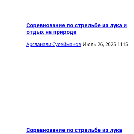
Соревнование по стрельбе из лука и
отдых на природе
Арсланали Сулейманов
Июль 26, 2025
1115
Соревнование по стрельбе из лука