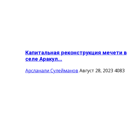
Капитальная реконструкция мечети в
селе Аракул...
Арсланали Сулейманов
Август 28, 2023
4083