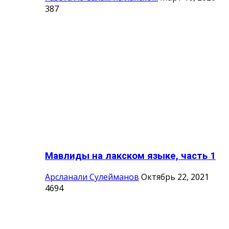
387
Мавлиды на лакском языке, часть 1
Арсланали Сулейманов
Октябрь 22, 2021
4694