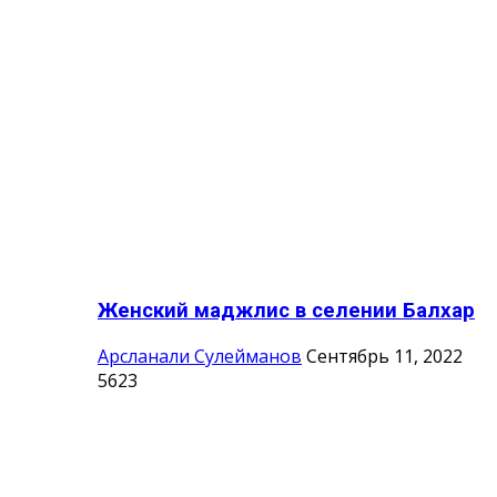
Женский маджлис в селении Балхар
Арсланали Сулейманов
Сентябрь 11, 2022
5623