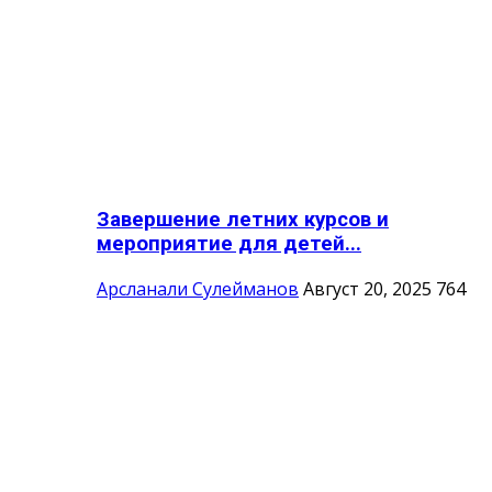
Завершение летних курсов и
мероприятие для детей...
Арсланали Сулейманов
Август 20, 2025
764