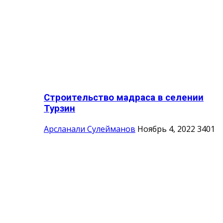
Строительство мадраса в селении
Турзин
Арсланали Сулейманов
Ноябрь 4, 2022
3401