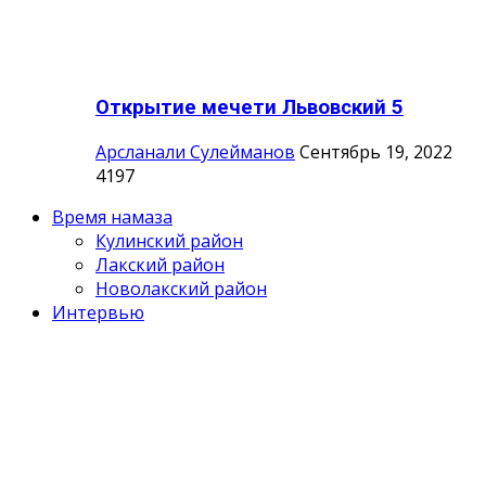
Открытие мечети Львовский 5
Арсланали Сулейманов
Сентябрь 19, 2022
4197
Время намаза
Кулинский район
Лакский район
Новолакский район
Интервью