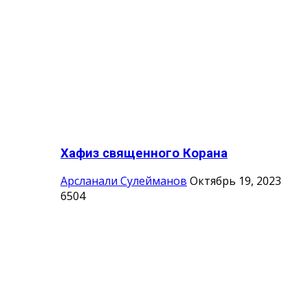
Хафиз священного Корана
Арсланали Сулейманов
Октябрь 19, 2023
6504