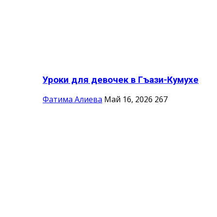
Уроки для девочек в Гъази-Кумухе
Фатима Алиева
Май 16, 2026
267